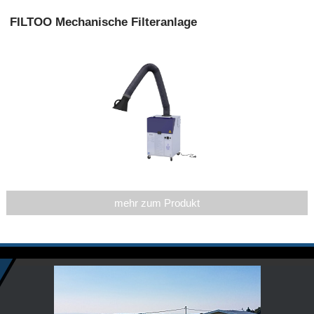
FILTOO Mechanische Filteranlage
mehr zum Produkt