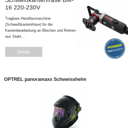
16 220-230V
Tragbare Handfasmaschine
(Schweißkantenfräse) für die
Kantenbearbeitung an Blechen und Rohren
aus Stahl,…
Details
OPTREL panoramaxx Schweisshelm
PRODUKTE