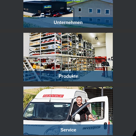
Unternehmen
Produkte
Service