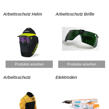
Arbeitsschutz Helm
Arbeitsschutz Brille
Produkte ansehen
Produkte ansehen
Arbeitsschutz
Elektroden