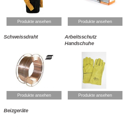
Produkte ansehen
Produkte ansehen
Schweissdraht
Arbeitsschutz
Handschuhe
Produkte ansehen
Produkte ansehen
Beizgeräte