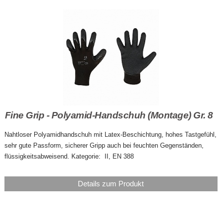
Fine Grip - Polyamid-Handschuh (Montage) Gr. 8
Nahtloser Polyamidhandschuh mit Latex-Beschichtung, hohes Tastgefühl,
sehr gute Passform, sicherer Gripp auch bei feuchten Gegenständen,
flüssigkeitsabweisend. Kategorie: II, EN 388
Details zum Produkt