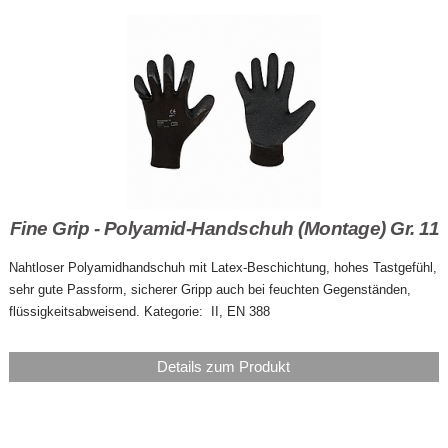
Fine Grip - Polyamid-Handschuh (Montage) Gr. 11
Nahtloser Polyamidhandschuh mit Latex-Beschichtung, hohes Tastgefühl,
sehr gute Passform, sicherer Gripp auch bei feuchten Gegenständen,
flüssigkeitsabweisend. Kategorie: II, EN 388
Details zum Produkt