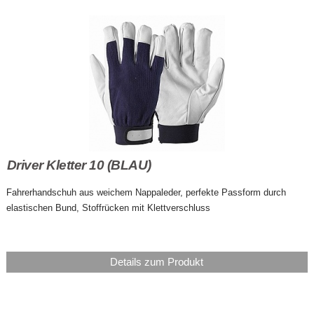
Driver Kletter 10 (BLAU)
Fahrerhandschuh aus weichem Nappaleder, perfekte Passform durch
elastischen Bund, Stoffrücken mit Klettverschluss
Details zum Produkt