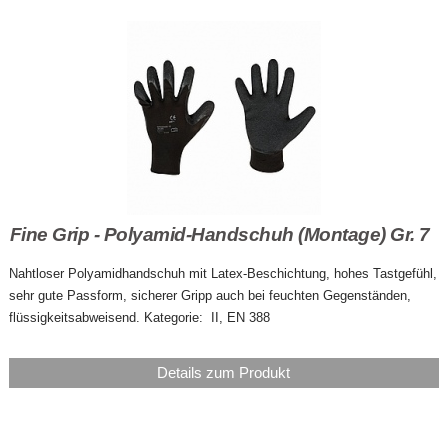
Fine Grip - Polyamid-Handschuh (Montage) Gr. 7
Nahtloser Polyamidhandschuh mit Latex-Beschichtung, hohes Tastgefühl,
sehr gute Passform, sicherer Gripp auch bei feuchten Gegenständen,
flüssigkeitsabweisend. Kategorie: II, EN 388
Details zum Produkt