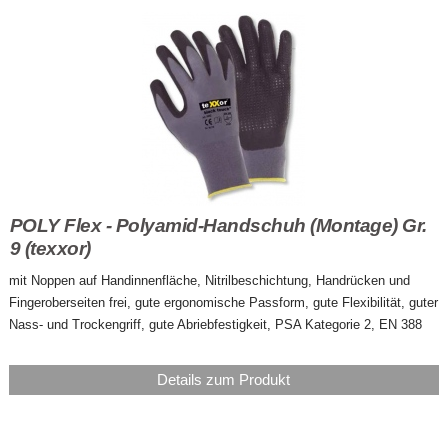
POLY Flex - Polyamid-Handschuh (Montage) Gr.
9 (texxor)
mit Noppen auf Handinnenfläche, Nitrilbeschichtung, Handrücken und
Fingeroberseiten frei, gute ergonomische Passform, gute Flexibilität, guter
Nass- und Trockengriff, gute Abriebfestigkeit, PSA Kategorie 2, EN 388
Details zum Produkt