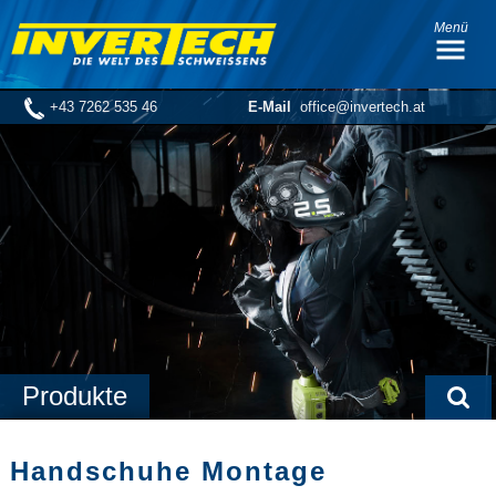
Menü
+43 7262 535 46
E-Mail
office@invertech.at
Produkte
Handschuhe Montage