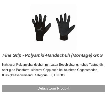
Fine Grip - Polyamid-Handschuh (Montage) Gr. 9
Nahtloser Polyamidhandschuh mit Latex-Beschichtung, hohes Tastgefühl,
sehr gute Passform, sicherer Gripp auch bei feuchten Gegenständen,
flüssigkeitsabweisend. Kategorie: II, EN 388
Details zum Produkt