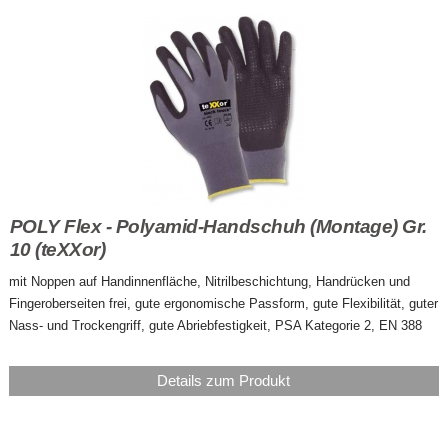
POLY Flex - Polyamid-Handschuh (Montage) Gr.
10 (teXXor)
mit Noppen auf Handinnenfläche, Nitrilbeschichtung, Handrücken und
Fingeroberseiten frei, gute ergonomische Passform, gute Flexibilität, guter
Nass- und Trockengriff, gute Abriebfestigkeit, PSA Kategorie 2, EN 388
Details zum Produkt