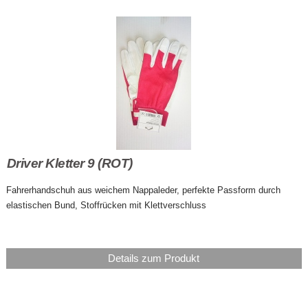
Driver Kletter 9 (ROT)
Fahrerhandschuh aus weichem Nappaleder, perfekte Passform durch
elastischen Bund, Stoffrücken mit Klettverschluss
Details zum Produkt