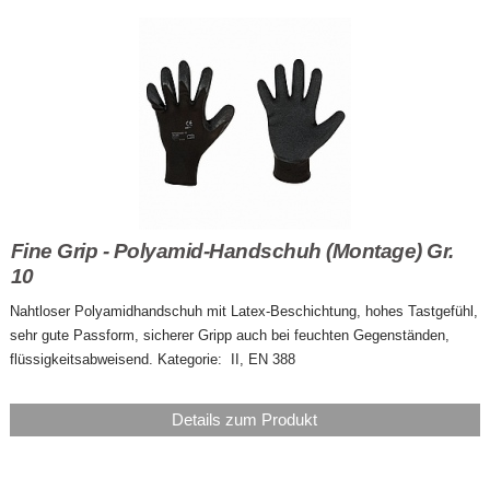
Fine Grip - Polyamid-Handschuh (Montage) Gr.
10
Nahtloser Polyamidhandschuh mit Latex-Beschichtung, hohes Tastgefühl,
sehr gute Passform, sicherer Gripp auch bei feuchten Gegenständen,
flüssigkeitsabweisend. Kategorie: II, EN 388
Details zum Produkt