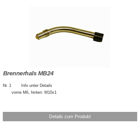
Brennerhals MB24
Nr. 1 Info unter Details
vorne M6, hinten: M10x1
Details zum Produkt