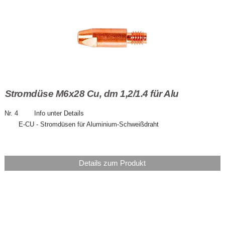
Stromdüse M6x28 Cu, dm 1,2/1.4 für Alu
Nr. 4 Info unter Details
E-CU - Stromdüsen für Aluminium-Schweißdraht
Details zum Produkt