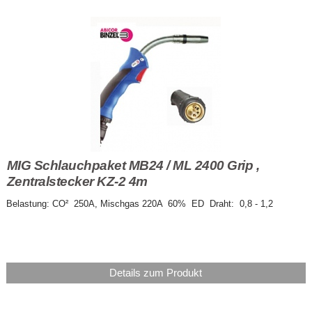
MIG Schlauchpaket MB24 / ML 2400 Grip ,
Zentralstecker KZ-2 4m
Belastung: CO² 250A, Mischgas 220A 60% ED Draht: 0,8 - 1,2
Details zum Produkt