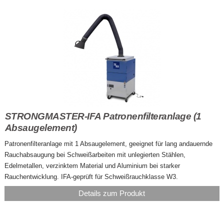
STRONGMASTER-IFA Patronenfilteranlage (1
Absaugelement)
Patronenfilteranlage mit 1 Absaugelement, geeignet für lang andauernde
Rauchabsaugung bei Schweißarbeiten mit unlegierten Stählen,
Edelmetallen, verzinktem Material und Aluminium bei starker
Rauchentwicklung. IFA-geprüft für Schweißrauchklasse W3.
Details zum Produkt