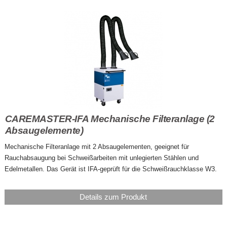
CAREMASTER-IFA Mechanische Filteranlage (2
Absaugelemente)
Mechanische Filteranlage mit 2 Absaugelementen, geeignet für
Rauchabsaugung bei Schweißarbeiten mit unlegierten Stählen und
Edelmetallen. Das Gerät ist IFA-geprüft für die Schweißrauchklasse W3.
Details zum Produkt