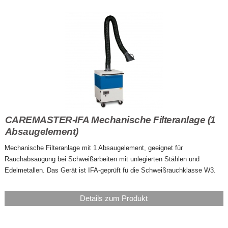
CAREMASTER-IFA Mechanische Filteranlage (1
Absaugelement)
Mechanische Filteranlage mit 1 Absaugelement, geeignet für
Rauchabsaugung bei Schweißarbeiten mit unlegierten Stählen und
Edelmetallen. Das Gerät ist IFA-geprüft fü die Schweißrauchklasse W3.
Details zum Produkt