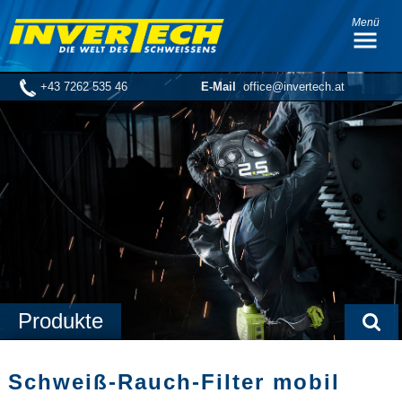
Menü
+43 7262 535 46
E-Mail
office@invertech.at
Produkte
Schweiß-Rauch-Filter mobil