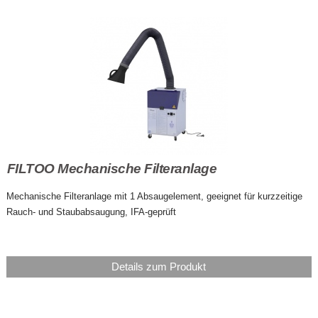
FILTOO Mechanische Filteranlage
Mechanische Filteranlage mit 1 Absaugelement, geeignet für kurzzeitige
Rauch- und Staubabsaugung, IFA-geprüft
Details zum Produkt