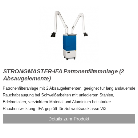
STRONGMASTER-IFA Patronenfilteranlage (2
Absaugelemente)
Patronenfilteranlage mit 2 Absaugelementen, geeignet für lang andauernde
Rauchabsaugung bei Schweißarbeiten mit unlegierten Stählen,
Edelmetallen, verzinktem Material und Aluminium bei starker
Rauchentwicklung. IFA-geprüft für Schweißraucklasse W3.
Details zum Produkt