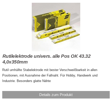
Rutilelektrode univers. alle Pos OK 43.32
4,0x350mm
Rutil umhüllte Stabelektrode mit bester Verschweißbarkeit in allen
Positionen, mit Ausnahme der Fallnaht. Für Hobby, Handwerk und
Industrie. Besonders glatte Nähte
Details zum Produkt