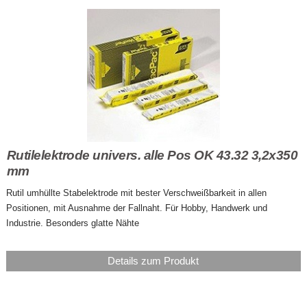
Rutilelektrode univers. alle Pos OK 43.32 3,2x350
mm
Rutil umhüllte Stabelektrode mit bester Verschweißbarkeit in allen
Positionen, mit Ausnahme der Fallnaht. Für Hobby, Handwerk und
Industrie. Besonders glatte Nähte
Details zum Produkt