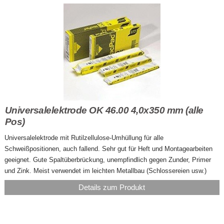
Universalelektrode OK 46.00 4,0x350 mm (alle
Pos)
Universalelektrode mit Rutilzellulose-Umhüllung für alle
Schweißpositionen, auch fallend. Sehr gut für Heft und Montagearbeiten
geeignet. Gute Spaltüberbrückung, unempfindlich gegen Zunder, Primer
und Zink. Meist verwendet im leichten Metallbau (Schlossereien usw.)
Details zum Produkt