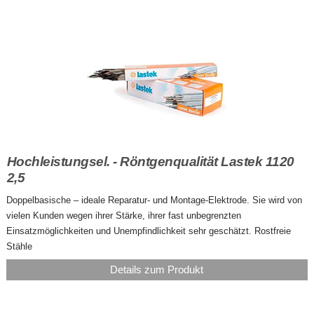
Hochleistungsel. - Röntgenqualität Lastek 1120
2,5
Doppelbasische – ideale Reparatur- und Montage-Elektrode. Sie wird von
vielen Kunden wegen ihrer Stärke, ihrer fast unbegrenzten
Einsatzmöglichkeiten und Unempfindlichkeit sehr geschätzt. Rostfreie
Stähle
Details zum Produkt