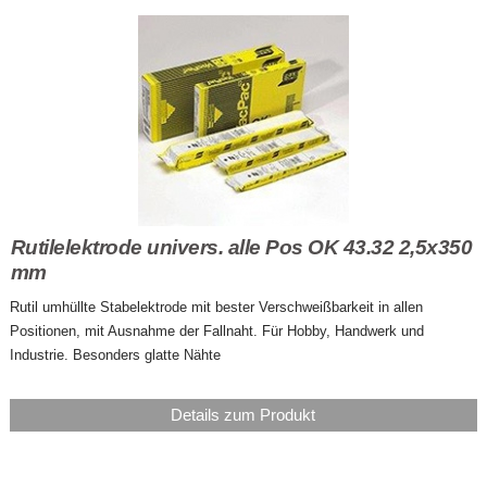
Rutilelektrode univers. alle Pos OK 43.32 2,5x350
mm
Rutil umhüllte Stabelektrode mit bester Verschweißbarkeit in allen
Positionen, mit Ausnahme der Fallnaht. Für Hobby, Handwerk und
Industrie. Besonders glatte Nähte
Details zum Produkt