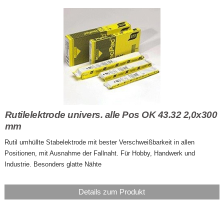
Rutilelektrode univers. alle Pos OK 43.32 2,0x300
mm
Rutil umhüllte Stabelektrode mit bester Verschweißbarkeit in allen
Positionen, mit Ausnahme der Fallnaht. Für Hobby, Handwerk und
Industrie. Besonders glatte Nähte
Details zum Produkt