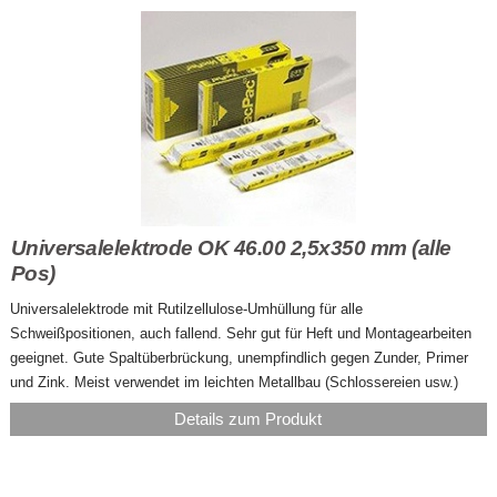
Universalelektrode OK 46.00 2,5x350 mm (alle
Pos)
Universalelektrode mit Rutilzellulose-Umhüllung für alle
Schweißpositionen, auch fallend. Sehr gut für Heft und Montagearbeiten
geeignet. Gute Spaltüberbrückung, unempfindlich gegen Zunder, Primer
und Zink. Meist verwendet im leichten Metallbau (Schlossereien usw.)
Details zum Produkt