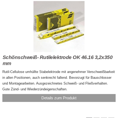
Schönschweiß- Rutilelektrode OK 46.16 3,2x350
mm
Rutil-Cellulose umhüllte Stabelektrode mit angenehmer Verschweißbarkeit
in allen Positionen, auch senkrecht fallend. Bevorzugt für Bauschlosser
und Montagearbeiten. Ausgezeichnetes Schweiß- und Fließverhalten.
Gute Zünd- und Wiederzündeigenschaften.
Details zum Produkt