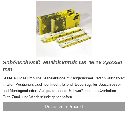
Schönschweiß- Rutilelektrode OK 46.16 2,5x350
mm
Rutil-Cellulose umhüllte Stabelektrode mit angenehmer Verschweißbarkeit
in allen Positionen, auch senkrecht fallend. Bevorzugt für Bauschlosser
und Montagearbeiten. Ausgezeichnetes Schweiß- und Fließverhalten.
Gute Zünd- und Wiederzündeigenschaften.
Details zum Produkt