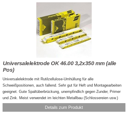
Universalelektrode OK 46.00 3,2x350 mm (alle
Pos)
Universalelektrode mit Rutilzellulose-Umhüllung für alle
Schweißpositionen, auch fallend. Sehr gut für Heft und Montagearbeiten
geeignet. Gute Spaltüberbrückung, unempfindlich gegen Zunder, Primer
und Zink. Meist verwendet im leichten Metallbau (Schlossereien usw.)
Details zum Produkt