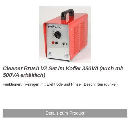
Cleaner Brush V2 Set im Koffer 380VA (auch mit
500VA erhältlich)
Funktionen: Reinigen mit Elektrode und Pinsel, Beschriften (dunkel)
Details zum Produkt