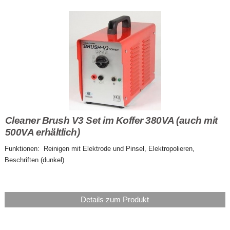
Cleaner Brush V3 Set im Koffer 380VA (auch mit
500VA erhältlich)
Funktionen: Reinigen mit Elektrode und Pinsel, Elektropolieren,
Beschriften (dunkel)
Details zum Produkt