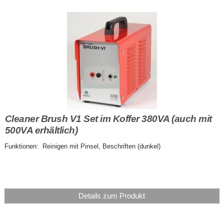
Cleaner Brush V1 Set im Koffer 380VA (auch mit
500VA erhältlich)
Funktionen: Reinigen mit Pinsel, Beschriften (dunkel)
Details zum Produkt