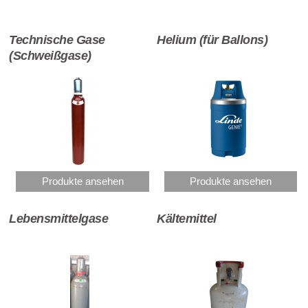
Technische Gase
Helium (für Ballons)
(Schweißgase)
Produkte ansehen
Produkte ansehen
Lebensmittelgase
Kältemittel