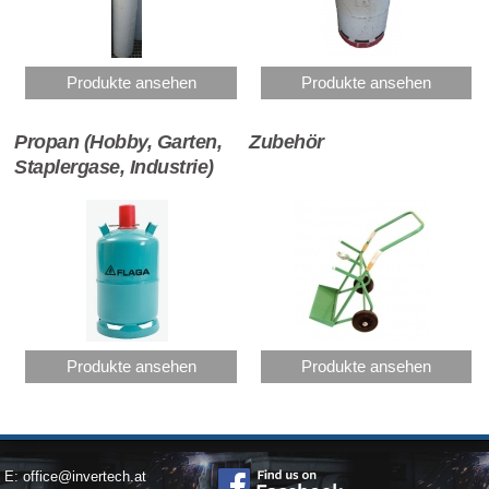
Produkte ansehen
Produkte ansehen
Propan (Hobby, Garten,
Zubehör
Staplergase, Industrie)
Produkte ansehen
Produkte ansehen
E:
office@invertech.at