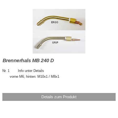
Brennerhals MB 240 D
Nr. 1 Info unter Details
vorne M6, hinten: M10x1 / M8x1
Details zum Produkt