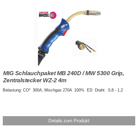
MIG Schlauchpaket MB 240D / MW 5300 Grip,
Zentralstecker WZ-2 4m
Belastung: CO² 300A, Mischgas 270A 100% ED Draht: 0,8 - 1,2
Details zum Produkt