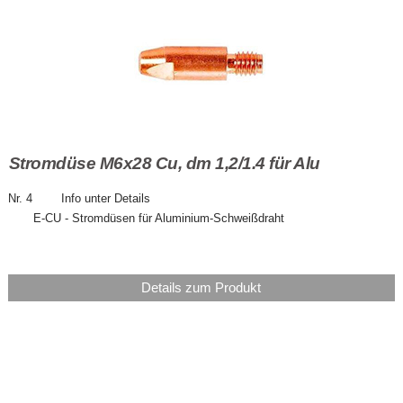
Stromdüse M6x28 Cu, dm 1,2/1.4 für Alu
Nr. 4 Info unter Details
E-CU - Stromdüsen für Aluminium-Schweißdraht
Details zum Produkt