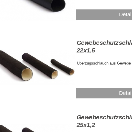
Detai
Gewebeschutzschl
22x1,5
Überzugsschlauch aus Gewebe
Detai
Gewebeschutzschl
25x1,2