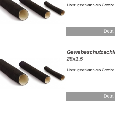
Überzugsschlauch aus Gewebe
Detai
Gewebeschutzschl
28x1,5
Überzugsschlauch aus Gewebe
Detai