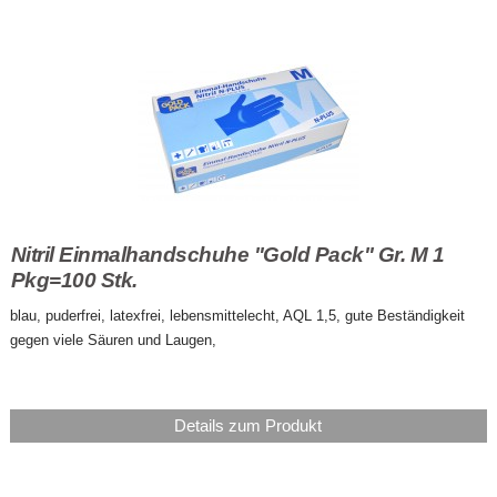
Nitril Einmalhandschuhe "Gold Pack" Gr. M 1
Pkg=100 Stk.
blau, puderfrei, latexfrei, lebensmittelecht, AQL 1,5, gute Beständigkeit
gegen viele Säuren und Laugen,
Details zum Produkt