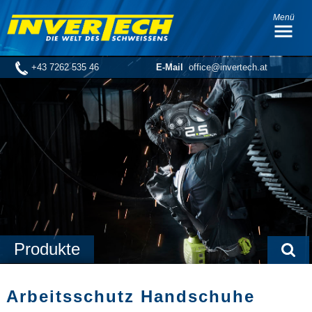
Menü
+43 7262 535 46
E-Mail
office@invertech.at
Produkte
Arbeitsschutz Handschuhe