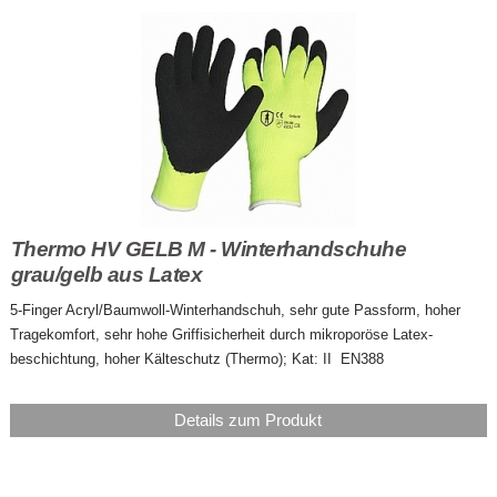
Thermo HV GELB M - Winterhandschuhe
grau/gelb aus Latex
5-Finger Acryl/Baumwoll-Winterhandschuh, sehr gute Passform, hoher
Tragekomfort, sehr hohe Griffisicherheit durch mikroporöse Latex-
beschichtung, hoher Kälteschutz (Thermo); Kat: II EN388
Details zum Produkt