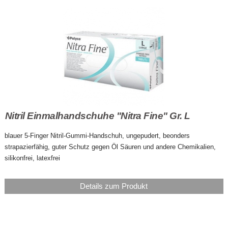
Nitril Einmalhandschuhe "Nitra Fine" Gr. L
blauer 5-Finger Nitril-Gummi-Handschuh, ungepudert, beonders
strapazierfähig, guter Schutz gegen Öl Säuren und andere Chemikalien,
silikonfrei, latexfrei
Details zum Produkt