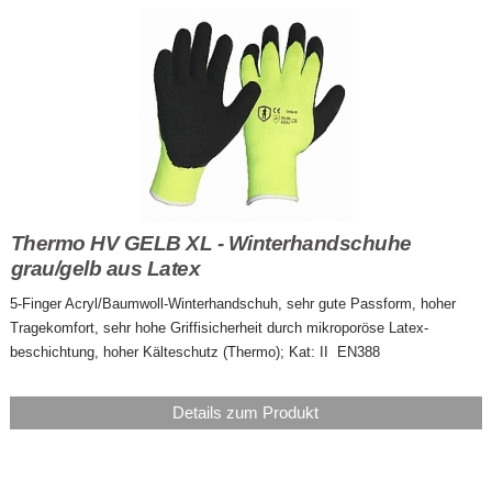
Thermo HV GELB XL - Winterhandschuhe
grau/gelb aus Latex
5-Finger Acryl/Baumwoll-Winterhandschuh, sehr gute Passform, hoher
Tragekomfort, sehr hohe Griffisicherheit durch mikroporöse Latex-
beschichtung, hoher Kälteschutz (Thermo); Kat: II EN388
Details zum Produkt