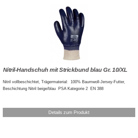
Nitril-Handschuh mit Strickbund blau Gr. 10/XL
Nitril vollbeschichtet, Trägermaterial: 100% Baumwoll-Jersey-Futter,
Beschichtung Nitril beige/blau PSA Kategorie 2 EN 388
Details zum Produkt