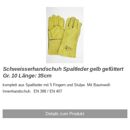
Schweisserhandschuh Spaltleder gelb gefüttert
Gr. 10 Länge: 35cm
komplett aus Spaltleder mit 5 Fingern und Stulpe. Mit Baumwoll-
Innenhandschuh. EN 388 / EN 407
Details zum Produkt