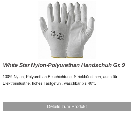
White Star Nylon-Polyurethan Handschuh Gr. 9
100% Nylon, Polyurethan-Beschichtung, Strickbündchen, auch für
Elektroindustrie, hohes Tastgefühl, waschbar bis 40°C
Details zum Produkt