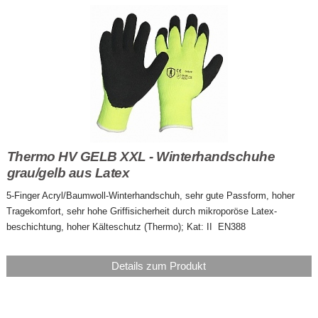
Thermo HV GELB XXL - Winterhandschuhe
grau/gelb aus Latex
5-Finger Acryl/Baumwoll-Winterhandschuh, sehr gute Passform, hoher
Tragekomfort, sehr hohe Griffisicherheit durch mikroporöse Latex-
beschichtung, hoher Kälteschutz (Thermo); Kat: II EN388
Details zum Produkt