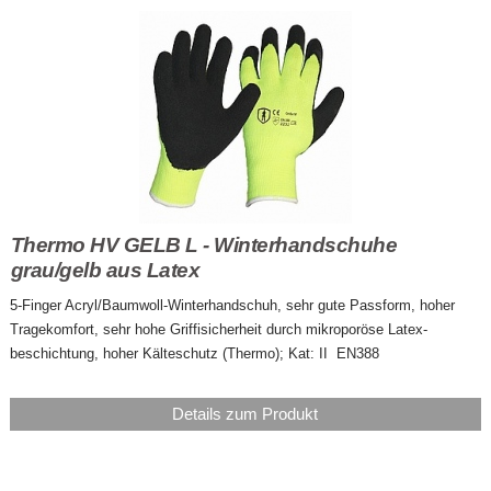
Thermo HV GELB L - Winterhandschuhe
grau/gelb aus Latex
5-Finger Acryl/Baumwoll-Winterhandschuh, sehr gute Passform, hoher
Tragekomfort, sehr hohe Griffisicherheit durch mikroporöse Latex-
beschichtung, hoher Kälteschutz (Thermo); Kat: II EN388
Details zum Produkt