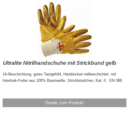
Ultralite Nitrilhandschuhe mit Strickbund gelb
1A-Beschichtung, gutes Tastgefühl, Handrücken teilbeschichtet, mit
Interlook-Futter aus 100% Baumwolle, Strickbündchen, Kat: II , EN 388
Details zum Produkt