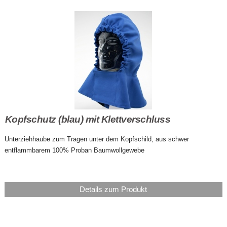
Kopfschutz (blau) mit Klettverschluss
Unterziehhaube zum Tragen unter dem Kopfschild, aus schwer
entflammbarem 100% Proban Baumwollgewebe
Details zum Produkt