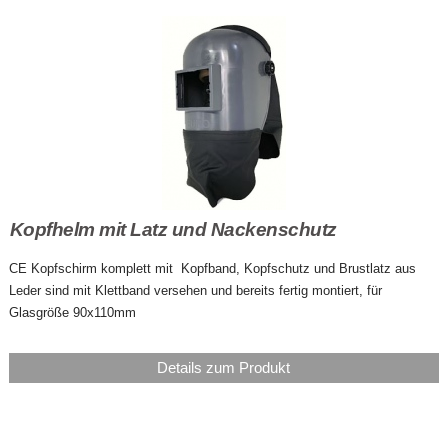
Kopfhelm mit Latz und Nackenschutz
CE Kopfschirm komplett mit Kopfband, Kopfschutz und Brustlatz aus
Leder sind mit Klettband versehen und bereits fertig montiert, für
Glasgröße 90x110mm
Details zum Produkt