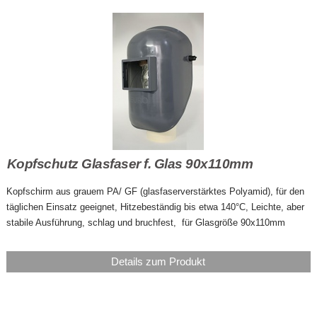
Kopfschutz Glasfaser f. Glas 90x110mm
Kopfschirm aus grauem PA/ GF (glasfaserverstärktes Polyamid), für den
täglichen Einsatz geeignet, Hitzebeständig bis etwa 140°C, Leichte, aber
stabile Ausführung, schlag und bruchfest, für Glasgröße 90x110mm
Details zum Produkt