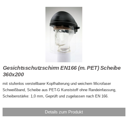
Gesichtsschutzschirm EN166 (m. PET) Scheibe
360x200
mit stufenlos verstellbarer Kopfhalterung und weichem Microfaser
Schweißband, Scheibe aus PET-G Kunststoff ohne Randeinfassung,
Scheibenstärke: 1,0 mm, Geprüft und zugelassen nach EN 166.
Details zum Produkt