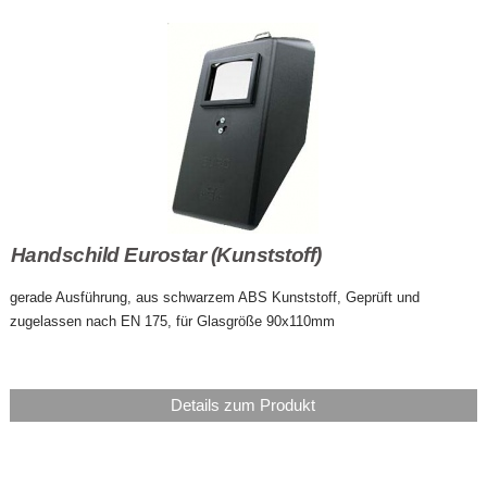
Handschild Eurostar (Kunststoff)
gerade Ausführung, aus schwarzem ABS Kunststoff, Geprüft und
zugelassen nach EN 175, für Glasgröße 90x110mm
Details zum Produkt