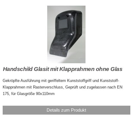
Handschild Glasit mit Klapprahmen ohne Glas
Gekröpfte Ausführung mit geriffeltem Kunststoffgriff und Kunststoff-
Klapprahmen mit Rasterverschluss, Geprüft und zugelassen nach EN
175, für Glasgröße 90x110mm
Details zum Produkt