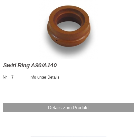
Swirl Ring A90/A140
Nr. 7 Info unter Details
Details zum Produkt