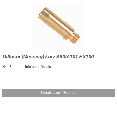
Diffusor (Messing) kurz A90/A101 EX100
Nr. 5 Info unter Details
Details zum Produkt