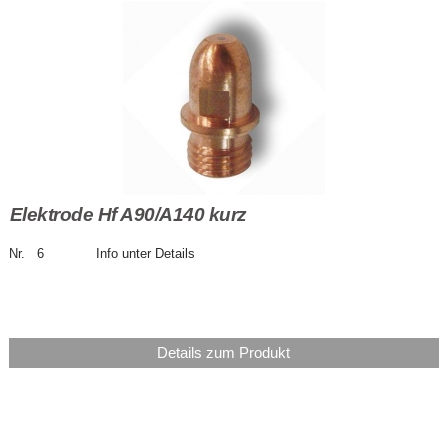
Elektrode Hf A90/A140 kurz
Nr. 6 Info unter Details
Details zum Produkt