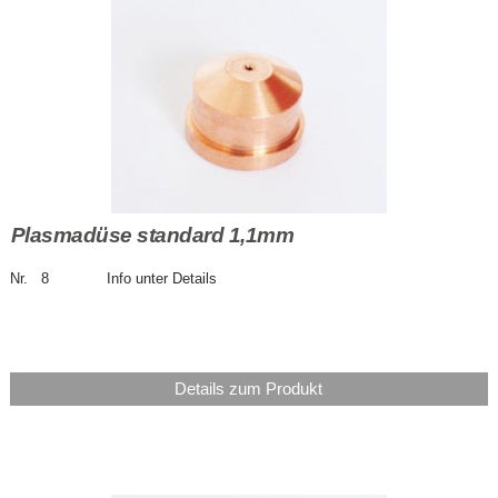
Plasmadüse standard 1,1mm
Nr. 8 Info unter Details
Details zum Produkt