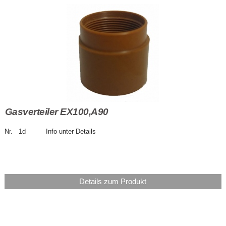
Gasverteiler EX100,A90
Nr. 1d Info unter Details
Details zum Produkt