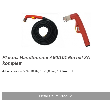
Plasma Handbrenner A90/101 6m mit ZA
komplett
Arbeitszyklus 60% 100A, 4,5-5,0 bar, 180l/min HF
Details zum Produkt