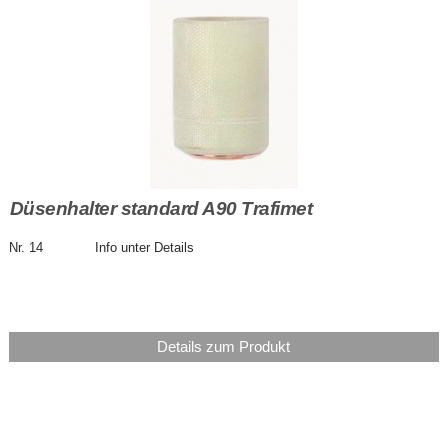
Düsenhalter standard A90 Trafimet
Nr. 14 Info unter Details
Details zum Produkt