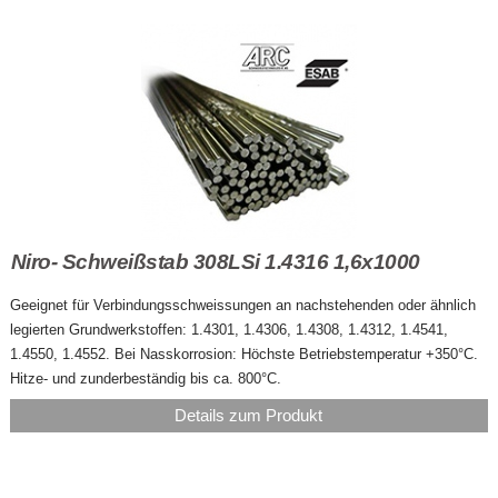
Niro- Schweißstab 308LSi 1.4316 1,6x1000
Geeignet für Verbindungsschweissungen an nachstehenden oder ähnlich
legierten Grundwerkstoffen: 1.4301, 1.4306, 1.4308, 1.4312, 1.4541,
1.4550, 1.4552. Bei Nasskorrosion: Höchste Betriebstemperatur +350°C.
Hitze- und zunderbeständig bis ca. 800°C.
Details zum Produkt