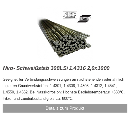
Niro- Schweißstab 308LSi 1.4316 2,0x1000
Geeignet für Verbindungsschweissungen an nachstehenden oder ähnlich
legierten Grundwerkstoffen: 1.4301, 1.4306, 1.4308, 1.4312, 1.4541,
1.4550, 1.4552. Bei Nasskorrosion: Höchste Betriebstemperatur +350°C.
Hitze- und zunderbeständig bis ca. 800°C.
Details zum Produkt