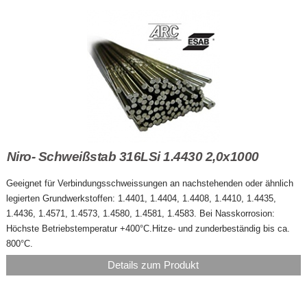
Niro- Schweißstab 316LSi 1.4430 2,0x1000
Geeignet für Verbindungsschweissungen an nachstehenden oder ähnlich
legierten Grundwerkstoffen: 1.4401, 1.4404, 1.4408, 1.4410, 1.4435,
1.4436, 1.4571, 1.4573, 1.4580, 1.4581, 1.4583. Bei Nasskorrosion:
Höchste Betriebstemperatur +400°C.Hitze- und zunderbeständig bis ca.
800°C.
Details zum Produkt