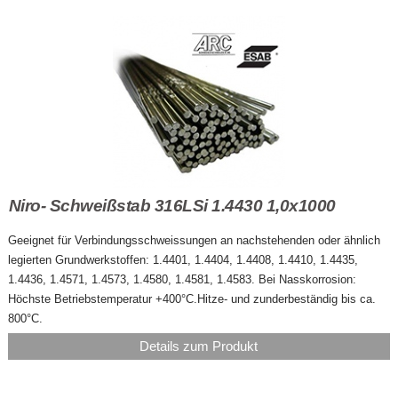
Niro- Schweißstab 316LSi 1.4430 1,0x1000
Geeignet für Verbindungsschweissungen an nachstehenden oder ähnlich
legierten Grundwerkstoffen: 1.4401, 1.4404, 1.4408, 1.4410, 1.4435,
1.4436, 1.4571, 1.4573, 1.4580, 1.4581, 1.4583. Bei Nasskorrosion:
Höchste Betriebstemperatur +400°C.Hitze- und zunderbeständig bis ca.
800°C.
Details zum Produkt