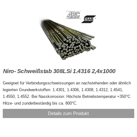
Niro- Schweißstab 308LSi 1.4316 2,4x1000
Geeignet für Verbindungsschweissungen an nachstehenden oder ähnlich
legierten Grundwerkstoffen: 1.4301, 1.4306, 1.4308, 1.4312, 1.4541,
1.4550, 1.4552. Bei Nasskorrosion: Höchste Betriebstemperatur +350°C.
Hitze- und zunderbeständig bis ca. 800°C.
Details zum Produkt