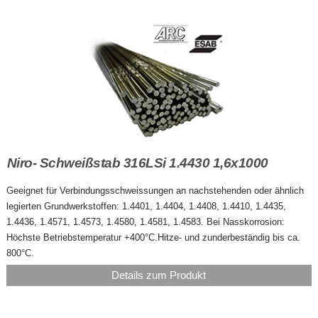
Niro- Schweißstab 316LSi 1.4430 1,6x1000
Geeignet für Verbindungsschweissungen an nachstehenden oder ähnlich
legierten Grundwerkstoffen: 1.4401, 1.4404, 1.4408, 1.4410, 1.4435,
1.4436, 1.4571, 1.4573, 1.4580, 1.4581, 1.4583. Bei Nasskorrosion:
Höchste Betriebstemperatur +400°C.Hitze- und zunderbeständig bis ca.
800°C.
Details zum Produkt