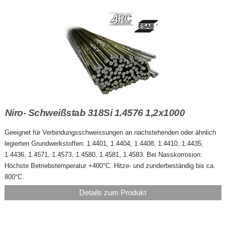
Niro- Schweißstab 318Si 1.4576 1,2x1000
Geeignet für Verbindungsschweissungen an nachstehenden oder ähnlich
legierten Grundwerkstoffen: 1.4401, 1.4404, 1.4408, 1.4410, 1.4435,
1.4436, 1.4571, 1.4573, 1.4580, 1.4581, 1.4583. Bei Nasskorrosion:
Höchste Betriebstemperatur +400°C. Hitze- und zunderbeständig bis ca.
800°C.
Details zum Produkt