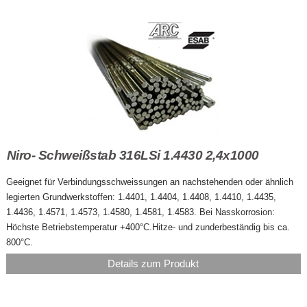
Niro- Schweißstab 316LSi 1.4430 2,4x1000
Geeignet für Verbindungsschweissungen an nachstehenden oder ähnlich
legierten Grundwerkstoffen: 1.4401, 1.4404, 1.4408, 1.4410, 1.4435,
1.4436, 1.4571, 1.4573, 1.4580, 1.4581, 1.4583. Bei Nasskorrosion:
Höchste Betriebstemperatur +400°C.Hitze- und zunderbeständig bis ca.
800°C.
Details zum Produkt