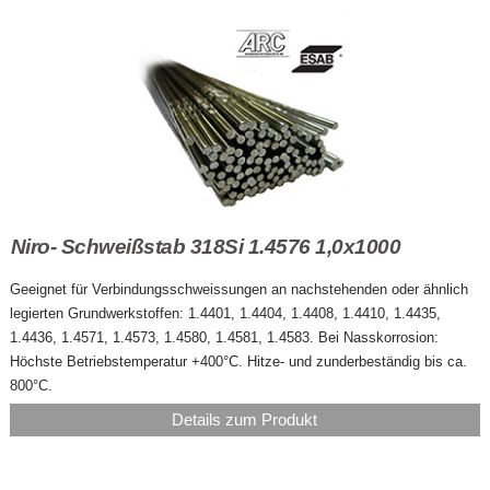
Niro- Schweißstab 318Si 1.4576 1,0x1000
Geeignet für Verbindungsschweissungen an nachstehenden oder ähnlich
legierten Grundwerkstoffen: 1.4401, 1.4404, 1.4408, 1.4410, 1.4435,
1.4436, 1.4571, 1.4573, 1.4580, 1.4581, 1.4583. Bei Nasskorrosion:
Höchste Betriebstemperatur +400°C. Hitze- und zunderbeständig bis ca.
800°C.
Details zum Produkt