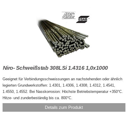
Niro- Schweißstab 308LSi 1.4316 1,0x1000
Geeignet für Verbindungsschweissungen an nachstehenden oder ähnlich
legierten Grundwerkstoffen: 1.4301, 1.4306, 1.4308, 1.4312, 1.4541,
1.4550, 1.4552. Bei Nasskorrosion: Höchste Betriebstemperatur +350°C.
Hitze- und zunderbeständig bis ca. 800°C.
Details zum Produkt