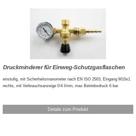
Druckminderer für Einweg-Schutzgasflaschen
einstufig, mit Sicherheitsmanometer nach EN ISO 2503, Eingang M10x1
rechts, mit Verbrauchsanzeige 0-6 l/min, max Betriebsdruck 6 bar.
Details zum Produkt