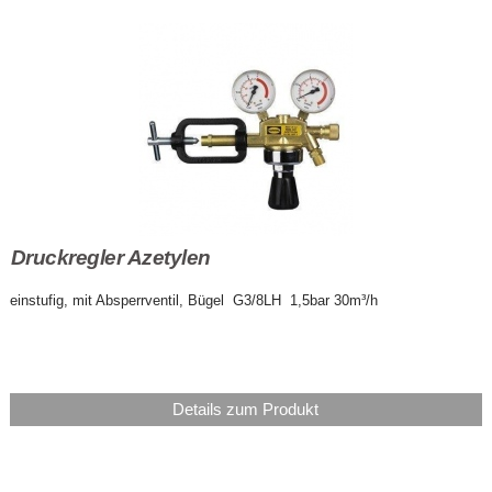
Druckregler Azetylen
einstufig, mit Absperrventil, Bügel G3/8LH 1,5bar 30m³/h
Details zum Produkt