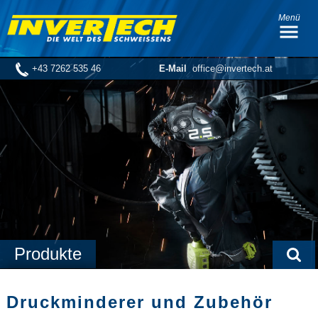
Menü
+43 7262 535 46
E-Mail
office@invertech.at
Produkte
Druckminderer und Zubehör