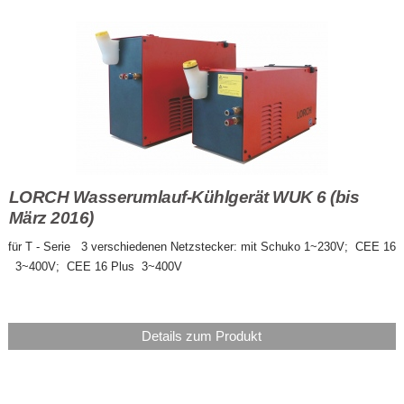
LORCH Wasserumlauf-Kühlgerät WUK 6 (bis
März 2016)
für T - Serie 3 verschiedenen Netzstecker: mit Schuko 1~230V; CEE 16
3~400V; CEE 16 Plus 3~400V
Details zum Produkt