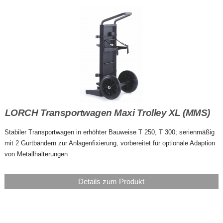
LORCH Transportwagen Maxi Trolley XL (MMS)
Stabiler Transportwagen in erhöhter Bauweise T 250, T 300; serienmäßig
mit 2 Gurtbändern zur Anlagenfixierung, vorbereitet für optionale Adaption
von Metallhalterungen
Details zum Produkt