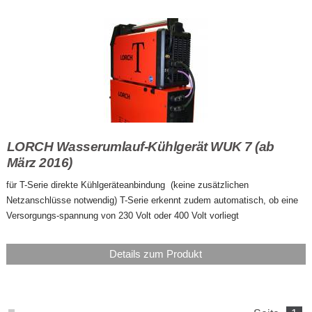
LORCH Wasserumlauf-Kühlgerät WUK 7 (ab
März 2016)
für T-Serie direkte Kühlgeräteanbindung (keine zusätzlichen
Netzanschlüsse notwendig) T-Serie erkennt zudem automatisch, ob eine
Versorgungs-spannung von 230 Volt oder 400 Volt vorliegt
Details zum Produkt