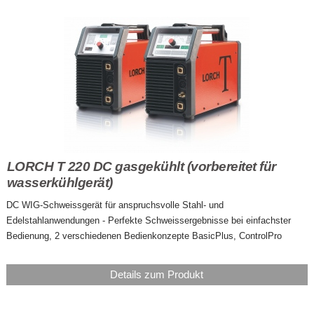
LORCH T 220 DC gasgekühlt (vorbereitet für
wasserkühlgerät)
DC WIG-Schweissgerät für anspruchsvolle Stahl- und
Edelstahlanwendungen - Perfekte Schweissergebnisse bei einfachster
Bedienung, 2 verschiedenen Bedienkonzepte BasicPlus, ControlPro
Details zum Produkt