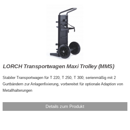
LORCH Transportwagen Maxi Trolley (MMS)
Stabiler Transportwagen für T 220, T 250, T 300; serienmäßig mit 2
Gurtbändern zur Anlagenfixierung, vorbereitet für optionale Adaption von
Metallhalterungen
Details zum Produkt