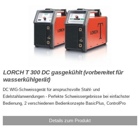
LORCH T 300 DC gasgekühlt (vorbereitet für
wasserkühlgerät)
DC WIG-Schweissgerät für anspruchsvolle Stahl- und
Edelstahlanwendungen - Perfekte Schweissergebnisse bei einfachster
Bedienung, 2 verschiedenen Bedienkonzepte BasicPlus, ControlPro
Details zum Produkt