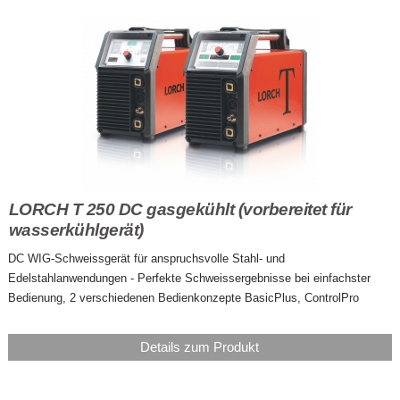
LORCH T 250 DC gasgekühlt (vorbereitet für
wasserkühlgerät)
DC WIG-Schweissgerät für anspruchsvolle Stahl- und
Edelstahlanwendungen - Perfekte Schweissergebnisse bei einfachster
Bedienung, 2 verschiedenen Bedienkonzepte BasicPlus, ControlPro
Details zum Produkt