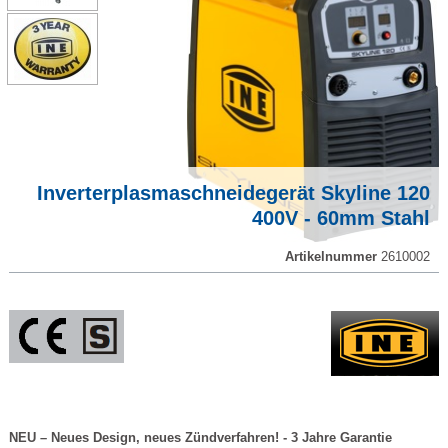
Inverterplasmaschneidegerät Skyline 120
400V - 60mm Stahl
Artikelnummer
2610002
NEU – Neues Design, neues Zündverfahren! - 3 Jahre Garantie