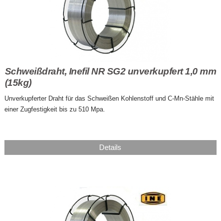
Schweißdraht, Inefil NR SG2 unverkupfert 1,0 mm
(15kg)
Unverkupferter Draht für das Schweißen Kohlenstoff und C-Mn-Stähle mit
einer Zugfestigkeit bis zu 510 Mpa.
Details