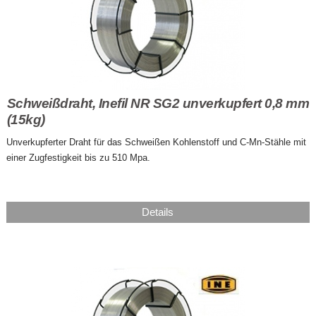
Schweißdraht, Inefil NR SG2 unverkupfert 0,8 mm
(15kg)
Unverkupferter Draht für das Schweißen Kohlenstoff und C-Mn-Stähle mit
einer Zugfestigkeit bis zu 510 Mpa.
Details